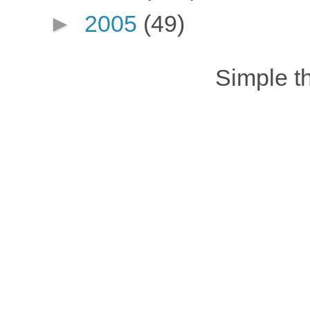
►
2005
(49)
Simple 