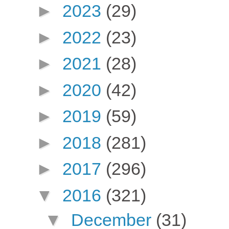
►
2023
(29)
►
2022
(23)
►
2021
(28)
►
2020
(42)
►
2019
(59)
►
2018
(281)
►
2017
(296)
▼
2016
(321)
▼
December
(31)