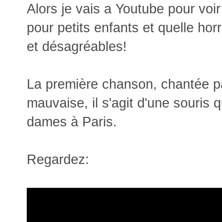
Alors je vais a Youtube pour voi
pour petits enfants et quelle ho
et désagréables!
La première chanson, chantée pa
mauvaise, il s'agit d'une souris q
dames à Paris.
Regardez: