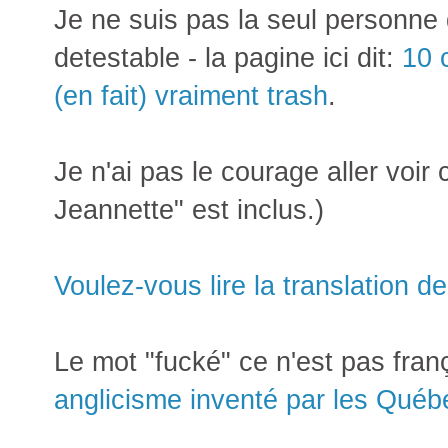
Je ne suis pas la seul personne
detestable - la pagine ici dit:
10 
(en fait) vraiment trash
.
Je n'ai pas le courage aller voir
Jeannette" est inclus.)
Voulez-vous lire la translation de
Le mot "fucké" ce n'est pas franç
anglicisme inventé par les Québ