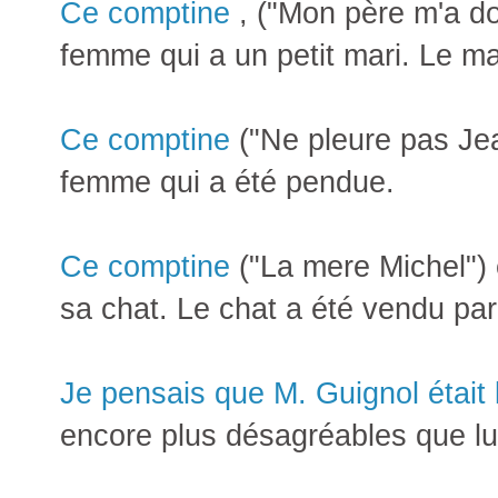
Ce comptine
, ("Mon père m'a do
femme qui a un petit mari. Le mar
Ce comptine
("Ne pleure pas Jea
femme qui a été pendue.
Ce comptine
("La mere Michel")
sa chat. Le chat a été vendu par
Je pensais que M. Guignol était l
encore plus désagréables que lu