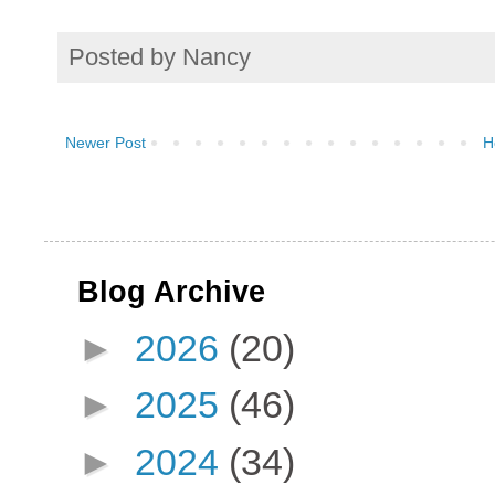
Posted by
Nancy
Newer Post
H
Blog Archive
►
2026
(20)
►
2025
(46)
►
2024
(34)