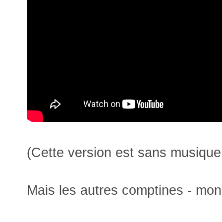
(Cette version est sans musique
Mais les autres comptines - mo