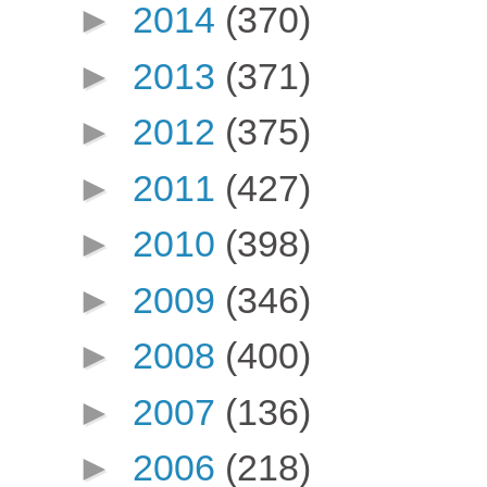
►
2014
(370)
►
2013
(371)
►
2012
(375)
►
2011
(427)
►
2010
(398)
►
2009
(346)
►
2008
(400)
►
2007
(136)
►
2006
(218)