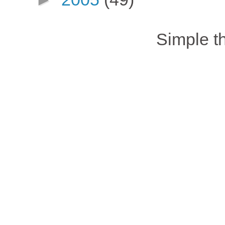
Simple 