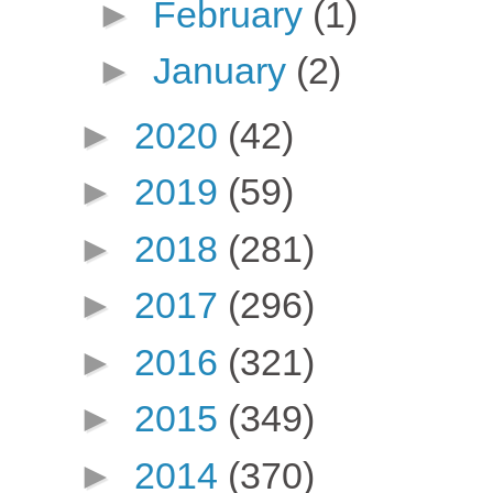
►
February
(1)
►
January
(2)
►
2020
(42)
►
2019
(59)
►
2018
(281)
►
2017
(296)
►
2016
(321)
►
2015
(349)
►
2014
(370)