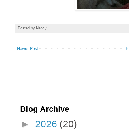
Posted by
Nancy
Newer Post
H
Blog Archive
►
2026
(20)