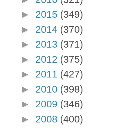
►
2015
(349)
►
2014
(370)
►
2013
(371)
►
2012
(375)
►
2011
(427)
►
2010
(398)
►
2009
(346)
►
2008
(400)