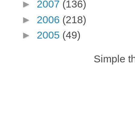
►
2007
(136)
►
2006
(218)
►
2005
(49)
Simple 