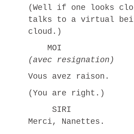
(Well if one looks clo
talks to a virtual bei
cloud.)
MOI
(avec resignation)
Vous avez raison.
(You are right.)
SIRI
Merci, Nanettes.