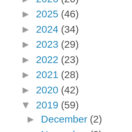
►
2025
(46)
►
2024
(34)
►
2023
(29)
►
2022
(23)
►
2021
(28)
►
2020
(42)
▼
2019
(59)
►
December
(2)